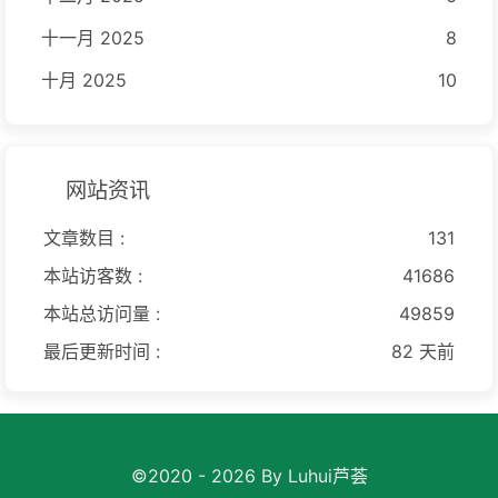
十一月 2025
8
十月 2025
10
网站资讯
文章数目 :
131
本站访客数 :
41686
本站总访问量 :
49859
最后更新时间 :
82 天前
©2020 - 2026 By Luhui芦荟