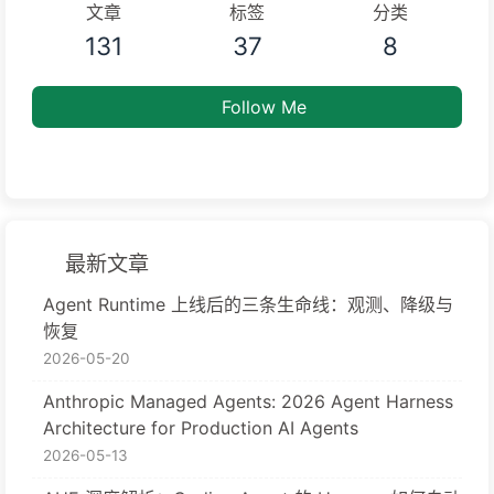
文章
标签
分类
131
37
8
Follow Me
最新文章
Agent Runtime 上线后的三条生命线：观测、降级与
恢复
2026-05-20
Anthropic Managed Agents: 2026 Agent Harness
Architecture for Production AI Agents
2026-05-13