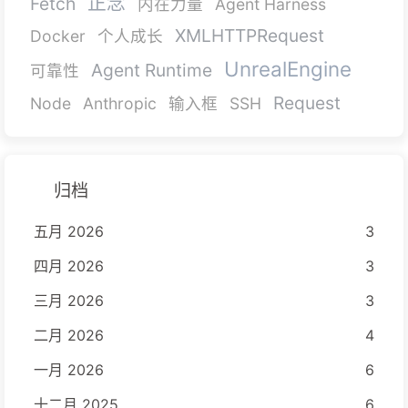
正念
Fetch
内在力量
Agent Harness
XMLHTTPRequest
Docker
个人成长
UnrealEngine
Agent Runtime
可靠性
Request
Node
Anthropic
输入框
SSH
归档
五月 2026
3
四月 2026
3
三月 2026
3
二月 2026
4
一月 2026
6
十二月 2025
6