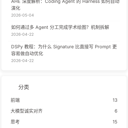
AHE 深度解析：Coding Agent 的 Harness 如何自动
演化
2026-05-04
如何通过多 Agent 分工完成学术绘图？机制拆解
2026-04-22
DSPy 教程：为什么 Signature 比直接写 Prompt 更
容易做自动优化
2026-04-22
分类
前端
13
大模型诚实对齐
6
思考
15