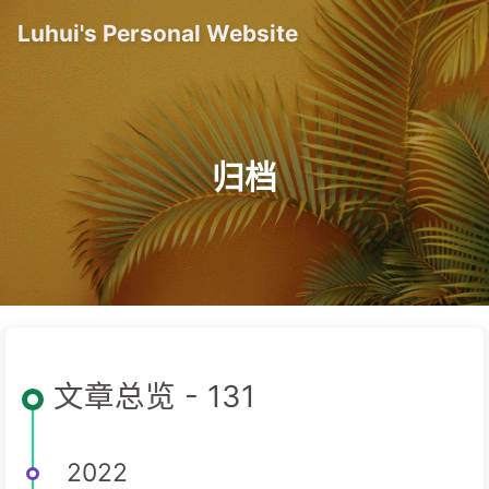
Luhui's Personal Website
归档
文章总览 - 131
2022