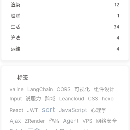
渲染
12
理财
1
生活
34
算法
4
运维
4
标签
valine
LangChain
CORS
可视化
组件设计
Input
说服力
跨域
Leancloud
CSS
hexo
sort
JavaScript
React
JWT
心理学
Ajax
Agent
ZRender
作品
VPS
网络安全