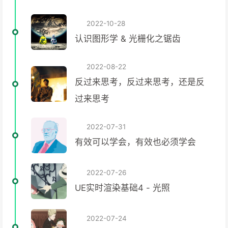
2022-10-28
认识图形学 & 光栅化之锯齿
2022-08-22
反过来思考，反过来思考，还是反
过来思考
2022-07-31
有效可以学会，有效也必须学会
2022-07-26
UE实时渲染基础4 - 光照
2022-07-24