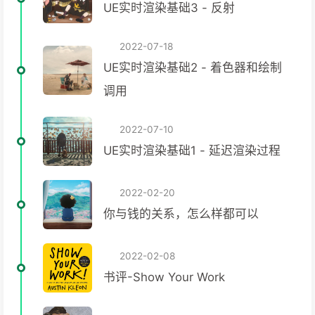
UE实时渲染基础3 - 反射
2022-07-18
UE实时渲染基础2 - 着色器和绘制
调用
2022-07-10
UE实时渲染基础1 - 延迟渲染过程
2022-02-20
你与钱的关系，怎么样都可以
2022-02-08
书评-Show Your Work