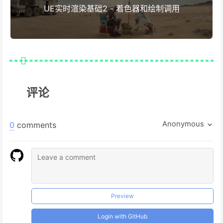
UE实时渲染基础2 - 着色器和绘制调用
评论
Anonymous
0
comments
Preview
Login with GitHub