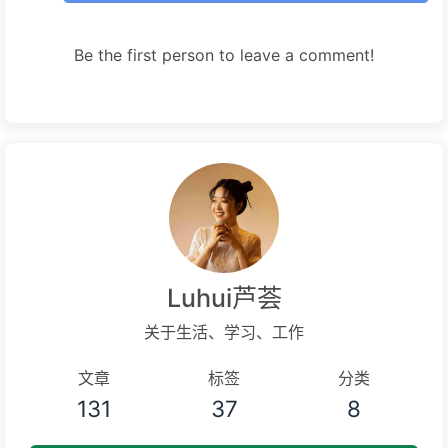
Be the first person to leave a comment!
Luhui芦荟
关于生活、学习、工作
文章
标签
分类
131
37
8