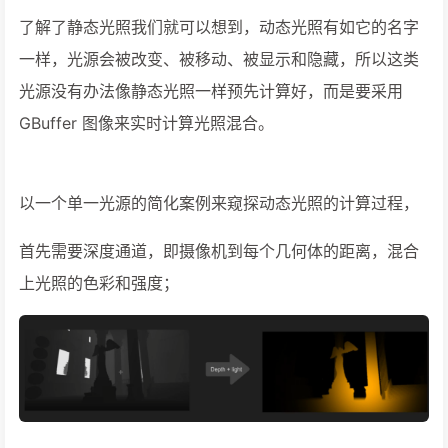
了解了静态光照我们就可以想到，动态光照有如它的名字
一样，光源会被改变、被移动、被显示和隐藏，所以这类
光源没有办法像静态光照一样预先计算好，而是要采用
GBuffer 图像来实时计算光照混合。
以一个单一光源的简化案例来窥探动态光照的计算过程，
首先需要深度通道，即摄像机到每个几何体的距离，混合
上光照的色彩和强度；