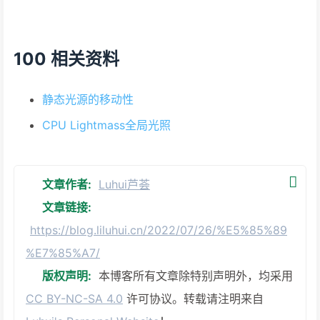
100 相关资料
静态光源的移动性
CPU Lightmass全局光照
文章作者:
Luhui芦荟
文章链接:
https://blog.liluhui.cn/2022/07/26/%E5%85%89
%E7%85%A7/
版权声明:
本博客所有文章除特别声明外，均采用
CC BY-NC-SA 4.0
许可协议。转载请注明来自