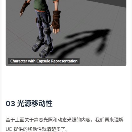
03 光源移动性
基于上面关于静态光照和动态光照的内容，我们再来理解
UE 提供的移动性就清楚多了。