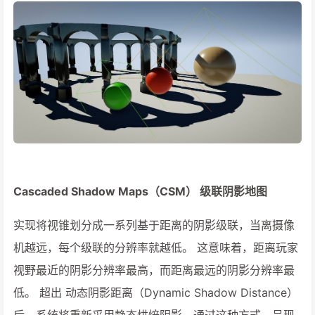
Cascaded Shadow Maps（CSM） 级联阴影地图
实现将视锥划分成一系列基于距离的阴影级联，当离摄像
机越远，每个级联的分辨率就越低。 这意味着，距离玩家
视野最近的阴影分辨率最高，而距离最远的阴影分辨率最
低。 超出 动态阴影距离（Dynamic Shadow Distance）