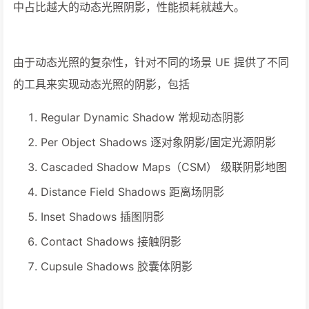
中占比越大的动态光照阴影，性能损耗就越大。
由于动态光照的复杂性，针对不同的场景 UE 提供了不同
的工具来实现动态光照的阴影，包括
Regular Dynamic Shadow 常规动态阴影
Per Object Shadows 逐对象阴影/固定光源阴影
Cascaded Shadow Maps（CSM） 级联阴影地图
Distance Field Shadows 距离场阴影
Inset Shadows 插图阴影
Contact Shadows 接触阴影
Cupsule Shadows 胶囊体阴影