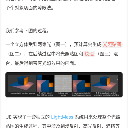
个个对象切面的障眼法。
我们参考下图的过程，
一个立方体受到两束光（图一），预计算会生成
光照贴图
（图二），在后续过程中将光照贴图和
（图三）混
纹理
合，最后得到带有光照效果的画面。
UE 实现了一套独立的
LightMass
系统用来处理整个光照
贴图的生成过程，其中涉及到漫反射、高光反射、遮挡等