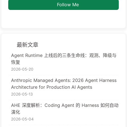
Follow Me
最新文章
Agent Runtime 上线后的三条生命线：观测、降级与
恢复
2026-05-20
Anthropic Managed Agents: 2026 Agent Harness
Architecture for Production AI Agents
2026-05-13
AHE 深度解析：Coding Agent 的 Harness 如何自动
演化
2026-05-04