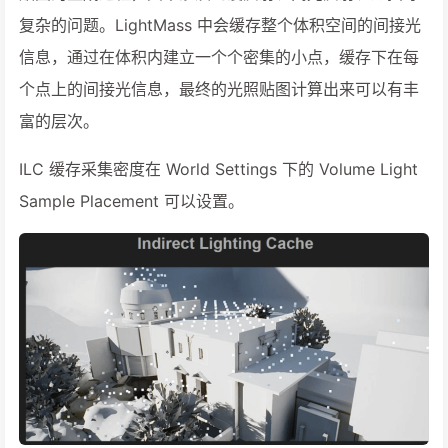
复杂的问题。LightMass 中会缓存整个体积空间的间接光
信息，通过在体积内建立一个个密集的小点，缓存下在每
个点上的间接光信息，最终的光照贴图计算出来可以有丰
富的层次。
ILC 缓存采集密度在 World Settings 下的 Volume Light
Sample Placement 可以设置。