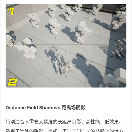
Distance Field Shadows 距离场阴影
特别适合不需要太精准的长距离阴影，高性能、低效果。
适用于远处的阴影，比如一条很开阔很长的马路上的远方