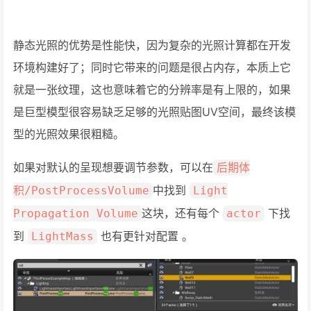
静态光照的优势是性能快，因为复杂的光照计算都在开发
环境构建好了；同时它带来的问题是很占内存，本质上它
就是一张纹理，这也意味着它的分辨率是有上限的，如果
是巨型模型很容易缺乏足够的光照贴图UV空间，最终该模
型的光照效果很粗糙。
如果对默认的呈现想要调节参数，可以在
后期体
中找到
积/PostProcessVolume
Light
这块，还有每个
下找
Propagation Volume
actor
到
也有更针对配置 。
LightMass