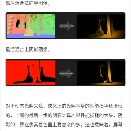
然后混合法向量图像；
最后混合上阴影图像。
对于动态光照来说，侠义上的光照本身的性能损耗还挺低
的，上图的最后一步的阴影计算才是性能损耗的大头，阴
影的计算在像素着色器上要复杂的多，这也意味着，屏幕