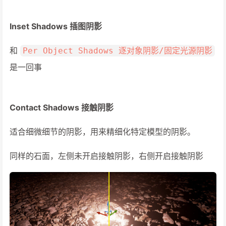
Inset Shadows 插图阴影
和
Per Object Shadows 逐对象阴影/固定光源阴影
是一回事
Contact Shadows 接触阴影
适合细微细节的阴影，用来精细化特定模型的阴影。
同样的石面，左侧未开启接触阴影，右侧开启接触阴影