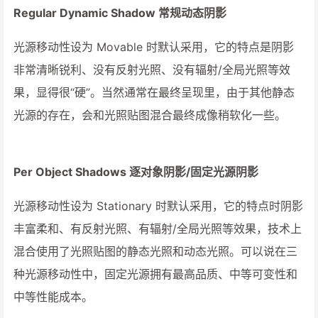
Regular Dynamic Shadow 常规动态阴影
光源移动性设为 Movable 时默认采用，它的特点是阴影
非常清晰锐利、没有反射光照、没有辐射/全局光照等效
果，显得很“硬”。当然通常在最终呈现里，由于其他静态
光源的存在，会和光照贴图混合最终成像稍软化一些。
Per Object Shadows 逐对象阴影/固定光源阴影
光源移动性设为 Stationary 时默认采用，它的特点时阴影
丰富柔和、有反射光照、有辐射/全局光照等效果，技术上
混合使用了光照贴图的静态光照和动态光照。可以说在三
种光源移动性中，固定光源拥有最高品质、中等可变性和
中等性能成本。