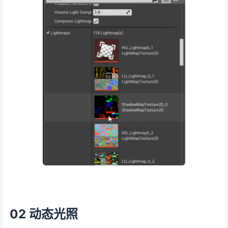
02 动态光照