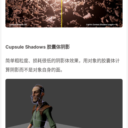
Cupsule Shadows 胶囊体阴影
简单粗粒度、损耗很低的阴影体效果，用对象的胶囊体计
算阴影而不是对象自身的面。