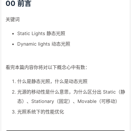
00 前言
关键词
Static Lights 静态光照
Dynamic lights 动态光照
看完本篇内容你将对以下概念心中有数：
什么是静态光照，什么是动态光照
光源的移动性是什么意思，为什么区分出 Static（静
态）、Stationary（固定）、Movable（可移动）
光照系统下的性能优化