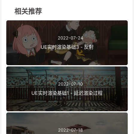
相关推荐
2022-07-24
UE实时渲染基础3 - 反射
2022-07-10
UE实时渲染基础1 - 延迟渲染过程
2022-07-18