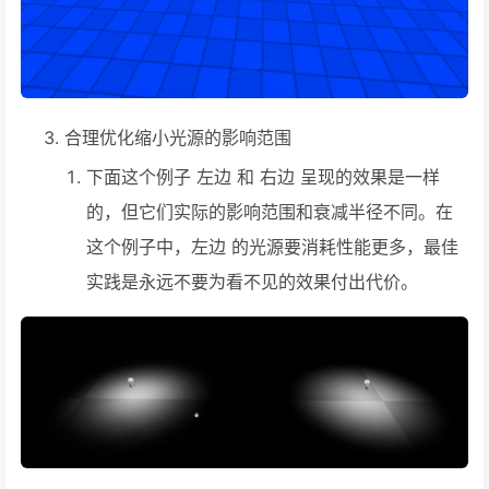
合理优化缩小光源的影响范围
下面这个例子 左边 和 右边 呈现的效果是一样
的，但它们实际的影响范围和衰减半径不同。在
这个例子中，左边 的光源要消耗性能更多，最佳
实践是永远不要为看不见的效果付出代价。