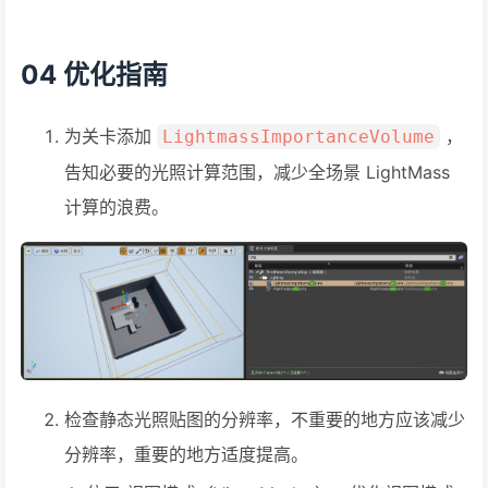
04 优化指南
为关卡添加
，
LightmassImportanceVolume
告知必要的光照计算范围，减少全场景 LightMass
计算的浪费。
检查静态光照贴图的分辨率，不重要的地方应该减少
分辨率，重要的地方适度提高。