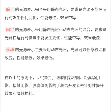
的光源表示完全采用静态光照，要求是光源不能在运
静止
行时发生任何变化，性能最佳，效果中等；
的光源表示采用静态光照和动态光照的混合，要求是
固定
光源在运行时位置不能发生变化，性能中等，效果最佳；
的光源表示主要采用动态光照，光源可以任意移动和
移动
改变，性能最低，效果最低。
在以上的原则下，UE 提供了 级联阴影地图、距离场阴
影、接触阴影、胶囊体阴影的手段给开发者去针对性提升
效果和降低损耗。