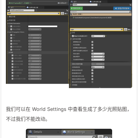
我们可以在 World Settings 中查看生成了多少光照贴图，
不过我们不能改动。