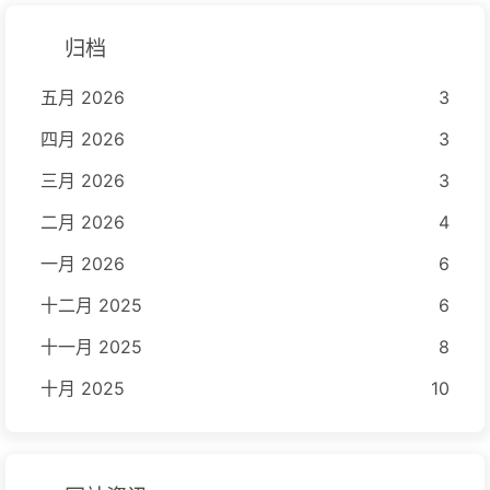
归档
五月 2026
3
四月 2026
3
三月 2026
3
二月 2026
4
一月 2026
6
十二月 2025
6
十一月 2025
8
十月 2025
10