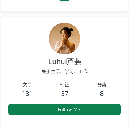
Luhui芦荟
关于生活、学习、工作
文章
标签
分类
131
37
8
Follow Me