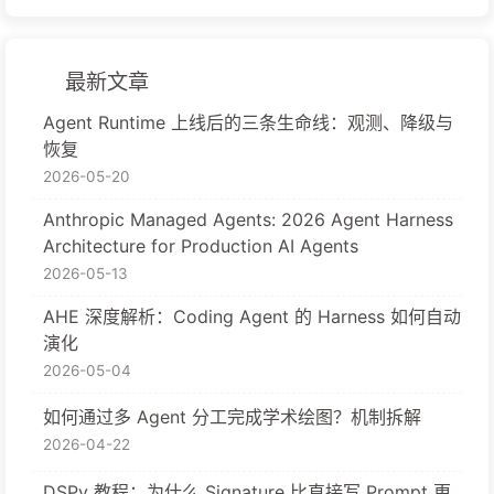
最新文章
Agent Runtime 上线后的三条生命线：观测、降级与
恢复
2026-05-20
Anthropic Managed Agents: 2026 Agent Harness
Architecture for Production AI Agents
2026-05-13
AHE 深度解析：Coding Agent 的 Harness 如何自动
演化
2026-05-04
如何通过多 Agent 分工完成学术绘图？机制拆解
2026-04-22
DSPy 教程：为什么 Signature 比直接写 Prompt 更