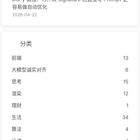
容易做自动优化
2026-04-22
分类
前端
13
大模型诚实对齐
6
思考
15
渲染
12
理财
1
生活
34
算法
4