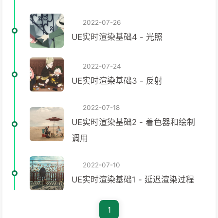
2022-07-26
UE实时渲染基础4 - 光照
2022-07-24
UE实时渲染基础3 - 反射
2022-07-18
UE实时渲染基础2 - 着色器和绘制
调用
2022-07-10
UE实时渲染基础1 - 延迟渲染过程
1