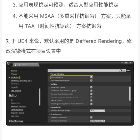
应用表现稳定可预测，适合大型应用性能稳定
不能采用 MSAA（多重采样抗锯齿） 方案，只能采
用 TAA（时间性抗锯齿） 方案抗锯齿
对于 UE4 来说，默认采用的是 Deffered Rendering，修
改渲染模式在项目设置中