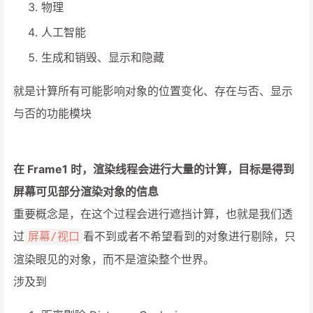
物理
人工智能
生成和销毁、显示和隐藏
就是计算所有可能影响对象的位置变化、存在与否、显示
与否的功能模块
在 Frame1 时，渲染线程会进行大量的计算，目标是得到
屏幕可见部分渲染对象的信息
重要概念是，在这个过程会进行遮挡计算，也就是我们透
过
看不到或者不希望看到的对象进行剔除，只
屏幕/视口
渲染眼见的对象，而不是渲染整个世界。
涉及到