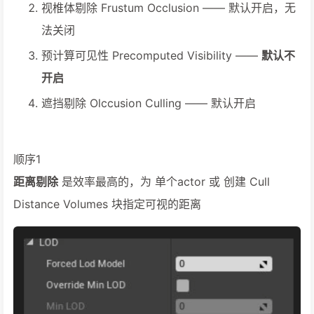
视椎体剔除 Frustum Occlusion —— 默认开启，无
法关闭
预计算可见性 Precomputed Visibility ——
默认不
开启
遮挡剔除 Olccusion Culling —— 默认开启
顺序1
距离剔除
是效率最高的，为 单个actor 或 创建 Cull
Distance Volumes 块指定可视的距离