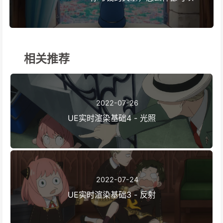
相关推荐
2022-07-26
UE实时渲染基础4 - 光照
2022-07-24
UE实时渲染基础3 - 反射