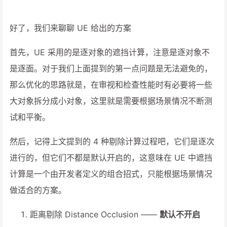
好了，我们来聊聊 UE 给出的方案
首先，UE 采用的是逐对象的遮挡计算，注意是逐对象不
是逐面。对于我们上面提到的第一点问题是无法避免的，
那么优化的思路就是，在审视和检查性能时有必要将一些
大对象拆分成小对象，这里就是需要根据场景情况不断测
试和平衡。
然后，记得上文提到的 4 种剔除计算过程吧，它们是逐次
进行的，但它们不都是默认开启的，这意味在 UE 中遮挡
计算是一个由开发者定义的组合招式，只能根据场景情况
做适合的方案。
距离剔除 Distance Occlusion ——
默认不开启