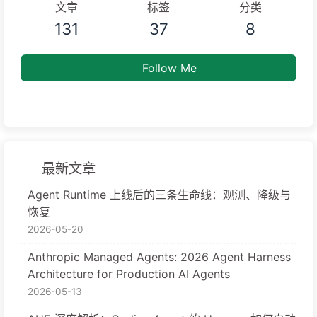
文章
标签
分类
131
37
8
Follow Me
最新文章
Agent Runtime 上线后的三条生命线：观测、降级与
恢复
2026-05-20
Anthropic Managed Agents: 2026 Agent Harness
Architecture for Production AI Agents
2026-05-13