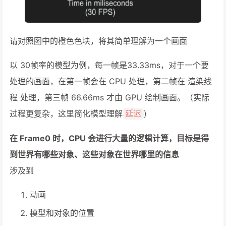
请对照图中的橙色色块，将其简单理解为一个画面
以 30帧率的模型为例，每一帧是33.33ms，对于一个要
处理的画面，在第一帧会在 CPU 处理，第二帧在 渲染线
程 处理，第三帧 66.66ms 才由 GPU 绘制画面。（实际
过程更复杂，这里简化模型理解
)
延迟
在 Frame0 时，CPU 会进行大量的逻辑计算，目标是得
到世界有哪些对象、这些对象在世界哪里的信息
涉及到
动画
模型和对象的位置