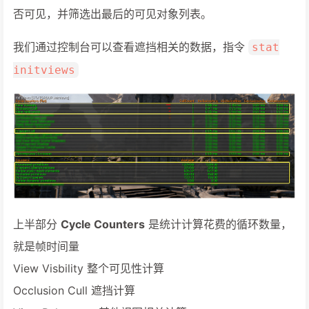
否可见，并筛选出最后的可见对象列表。
我们通过控制台可以查看遮挡相关的数据，指令
stat
initviews
上半部分
Cycle Counters
是统计计算花费的循环数量，
就是帧时间量
View Visbility 整个可见性计算
Occlusion Cull 遮挡计算