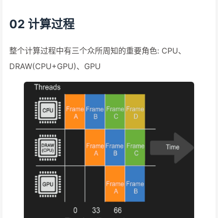
02 计算过程
整个计算过程中有三个众所周知的重要角色: CPU、
DRAW(CPU+GPU)、GPU