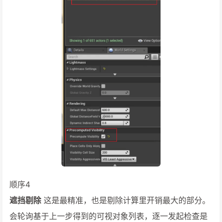
顺序4
遮挡剔除
这是最精准，也是剔除计算里开销最大的部分。
会轮询基于上一步得到的可视对象列表，逐一发起检查是