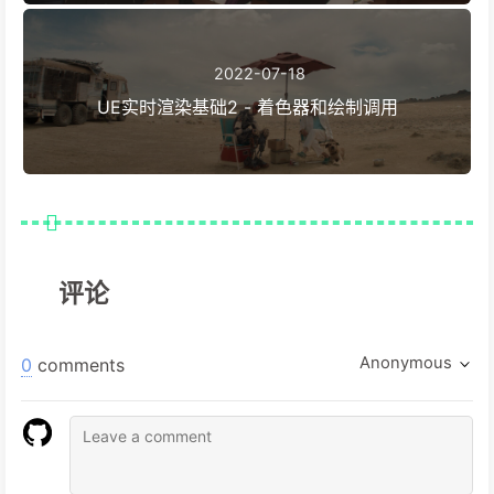
2022-07-18
UE实时渲染基础2 - 着色器和绘制调用
评论
Anonymous
0
comments