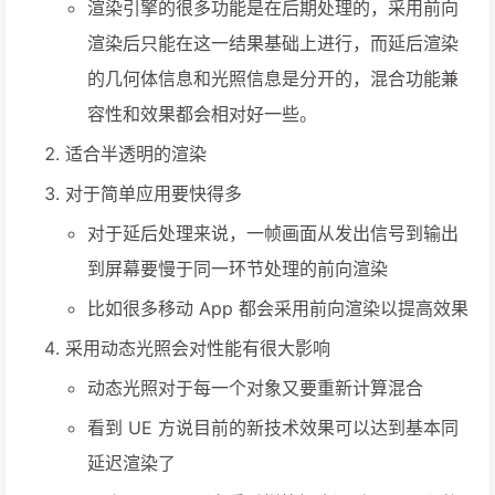
渲染引擎的很多功能是在后期处理的，采用前向
渲染后只能在这一结果基础上进行，而延后渲染
的几何体信息和光照信息是分开的，混合功能兼
容性和效果都会相对好一些。
适合半透明的渲染
对于简单应用要快得多
对于延后处理来说，一帧画面从发出信号到输出
到屏幕要慢于同一环节处理的前向渲染
比如很多移动 App 都会采用前向渲染以提高效果
采用动态光照会对性能有很大影响
动态光照对于每一个对象又要重新计算混合
看到 UE 方说目前的新技术效果可以达到基本同
延迟渲染了