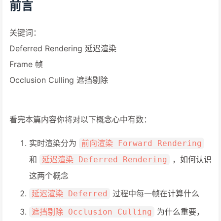
前言
关键词：
Deferred Rendering 延迟渲染
Frame 帧
Occlusion Culling 遮挡剔除
看完本篇内容你将对以下概念心中有数：
实时渲染分为
前向渲染 Forward Rendering
和
，如何认识
延迟渲染 Deferred Rendering
这两个概念
过程中每一帧在计算什么
延迟渲染 Deferred
为什么重要，
遮挡剔除 Occlusion Culling