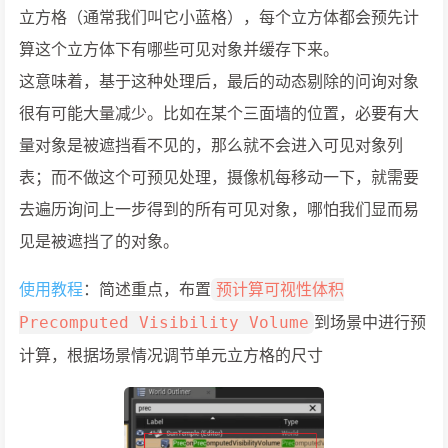
立方格（通常我们叫它小蓝格），每个立方体都会预先计
算这个立方体下有哪些可见对象并缓存下来。
这意味着，基于这种处理后，最后的动态剔除的问询对象
很有可能大量减少。比如在某个三面墙的位置，必要有大
量对象是被遮挡看不见的，那么就不会进入可见对象列
表；而不做这个可预见处理，摄像机每移动一下，就需要
去遍历询问上一步得到的所有可见对象，哪怕我们显而易
见是被遮挡了的对象。
使用教程
：简述重点，布置
预计算可视性体积
到场景中进行预
Precomputed Visibility Volume
计算，根据场景情况调节单元立方格的尺寸