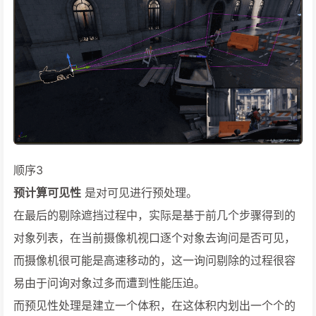
顺序3
预计算可见性
是对可见进行预处理。
在最后的剔除遮挡过程中，实际是基于前几个步骤得到的
对象列表，在当前摄像机视口逐个对象去询问是否可见，
而摄像机很可能是高速移动的，这一询问剔除的过程很容
易由于问询对象过多而遭到性能压迫。
而预见性处理是建立一个体积，在这体积内划出一个个的