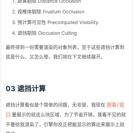
距离剔除 Distance Occlusion
视椎体剔除 Frustum Occlusion
预计算可见性 Precomputed Visibility
遮挡剔除 Olccusion Culling
最终得到一份需要渲染的对象列表，至于这些遮挡计算到
底是什么、又怎么使，我们将在下文继续展开。
03 遮挡计算
遮挡计算看似是个简单的问题，无非是，我现在
屏幕/视
要展示的就这么块区域，为了节省开销，我看不见的就
口
不要给我渲染了，引擎你反正把能显示的算出来展示上就