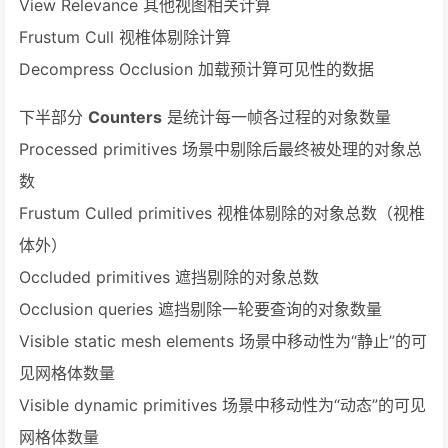
View Relevance 其他视图相关计算
Frustum Cull 视椎体剔除计算
Decompress Occlusion 加载预计算可见性的数据
下半部分
Counters
是统计每一帧各过程的对象数量
Processed primitives 场景中剔除后最终被处理的对象总
数
Frustum Culled primitives 视椎体剔除的对象总数（视椎
体外）
Occluded primitives 遮挡剔除的对象总数
Occlusion queries 遮挡剔除一轮要查询的对象数量
Visible static mesh elements 场景中移动性为“静止”的可
见网格体数量
Visible dynamic primitives 场景中移动性为“动态”的可见
网格体数量