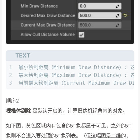
TEXT
1
最小绘制距离（Minimum Draw Distance）:
2
最大绘制距离（Maximum Draw Distance）:
3
当前最大绘制距离（Current Maximum Draw
顺序2
视椎体剔除
是默认开启的，计算摄像机视角内的对象。
如下图，黄色区域内有包含的对象都属于可见，之外的对
象则不会进入要处理的对象列表。（但这幅图是二维的，