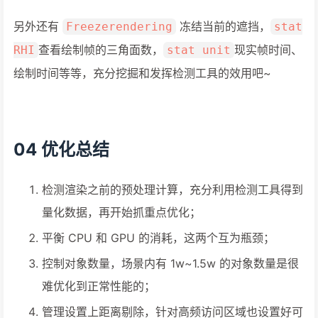
另外还有
冻结当前的遮挡，
Freezerendering
stat
查看绘制帧的三角面数，
现实帧时间、
RHI
stat unit
绘制时间等等，充分挖掘和发挥检测工具的效用吧~
04 优化总结
检测渲染之前的预处理计算，充分利用检测工具得到
量化数据，再开始抓重点优化；
平衡 CPU 和 GPU 的消耗，这两个互为瓶颈；
控制对象数量，场景内有 1w~1.5w 的对象数量是很
难优化到正常性能的；
管理设置上距离剔除，针对高频访问区域也设置好可