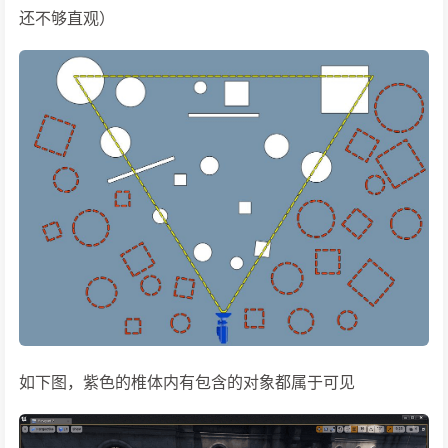
还不够直观）
如下图，紫色的椎体内有包含的对象都属于可见