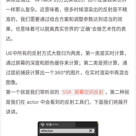
一样那么复杂。这意味着，很多时候渲染出的反射是不精
准的，我们需要通过组合方案和调整参数达到适当的效
果，也意味着可以脱离真实世界的“正确”去做艺术性的表
达。
UE中所有的反射方式大致归为两类，第一类是实时计算，
通过屏幕的深度和颜色缓存来计算；第二类是预计算，通
过提前捕获计算出一个360°的图片，在实时渲染中再混合
图像。
第一个就是我们常听说的
，第二种就
SSR 屏幕空间反射
是我们在 actor 中会看到的反射工具们，下面我们将展开
讲讲。