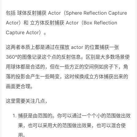
包括 球体反射捕获 Actor（Sphere Reflection Capture
Actor）和 立方体反射捕获 Actor（Box Reflection
Capture Actor）。
这两者本质上都是通过在摆放 actor 的位置捕获一张
360°的图像记录这个点的反射信息。区别是大多数场景使
用球体都是合适的，但在一些方正的空间例如房子下，角
落的投影会产生一些畸变，这时候换成立方体捕获出来的
画面更合理。
这里需要关注几点，
捕获是由范围的。你可以通过一个个小的范围做出效
果，也可以采用大的范围做出效果，也可以混合使
用。