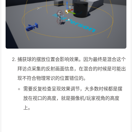
捕获球的摆放位置会影响效果。因为最终是混合这个
拜访点采集的反射画面信息，在混合的时候是可能出
现不符合物理常识的位置错位的。
需要反复检查呈现效果调节，大多数时候都是摆
放在视口的高度，就是摄像机/玩家视角的高度
上。