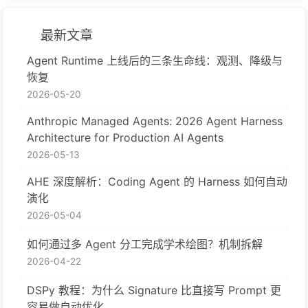
最新文章
Agent Runtime 上线后的三条生命线：观测、降级与
恢复
2026-05-20
Anthropic Managed Agents: 2026 Agent Harness
Architecture for Production AI Agents
2026-05-13
AHE 深度解析：Coding Agent 的 Harness 如何自动
演化
2026-05-04
如何通过多 Agent 分工完成学术绘图？机制拆解
2026-04-22
DSPy 教程：为什么 Signature 比直接写 Prompt 更
容易做自动优化