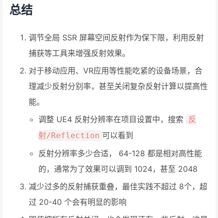
总结
调节全局 SSR 屏幕空间反射作为保下限，利用反射
捕获等工具来增强反射效果。
对于移动应用、VR应用等性能吃紧的设备场景，合
理减少反射分别率，甚至关闭复杂反射计算以提高性
能。
调整 UE4 反射分辨率在项目设置中，搜索
反
可以看到
射/Reflection
反射分辨率多少合适， 64-128 都是相对高性能
的，通常为了效果可以调到 1024，甚至 2048
减少过多的反射捕获重叠，最佳实践不超过 8个，超
过 20-40 个会有明显的影响