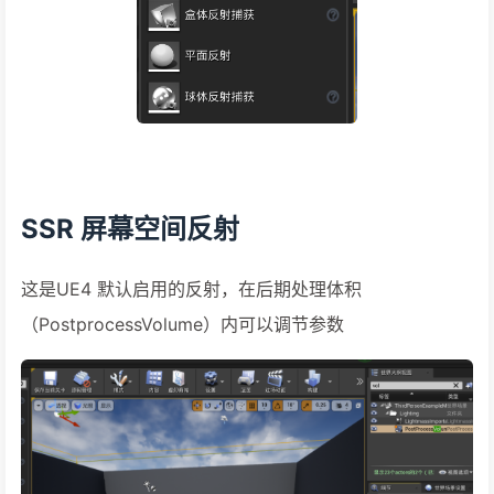
SSR 屏幕空间反射
这是UE4 默认启用的反射，在后期处理体积
（PostprocessVolume）内可以调节参数