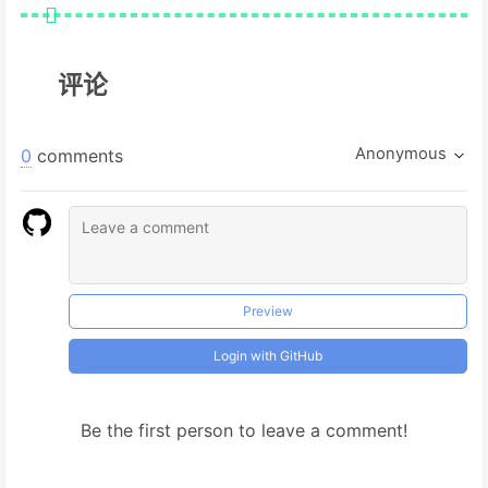
评论
Anonymous
0
comments
Preview
Login with GitHub
Be the first person to leave a comment!