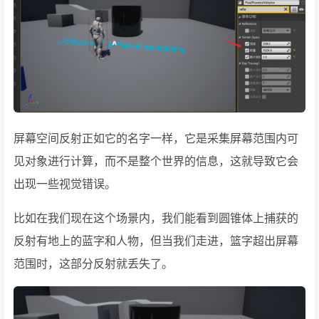
屏幕空间反射正如它的名字一样，它是采集屏幕范围内可
见对象进行计算，而不是整个世界的信息，这就导致它会
出现一些视觉错误。
比如在我们现在这个场景内，我们能看到圆锥体上捕获的
反射有地上的蓝字和人物，但当我们走进，篮字超出屏幕
范围时，这部分反射就丢失了。