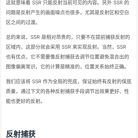
这就意味着 SSR 只能反射当前可见的内容。另外 SSR 的
问题是反射产生的画面噪点也很多，尤其是反射区和空白
区之间的过渡。
总的来说，SSR 是相对昂贵的，只要不在提前捕获反射的
区域内，这部分就会采用 SSR 来实现反射。当然，SSR
也有优点，它不需要像反射捕获去调节位置避免混合出的
图像偏离常识，它的计算是精准的，位置关系始终正确。
我们应该将 SSR 作为全局的兜底，保证始终有反射的保底
质量，通过下文的各种反射捕获手段调节出效果更好、性
能也更好的反射。
反射捕获