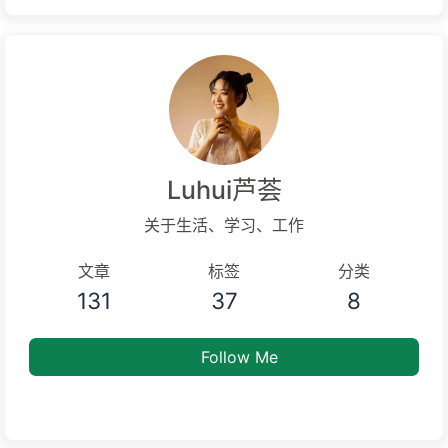
Luhui芦荟
关于生活、学习、工作
文章
标签
分类
131
37
8
Follow Me