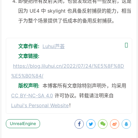
即使把所有反射关闭，也会发现还有一些反射，这是
因为 UE4 中 skylight 也具备反射捕获的能力，相当
于为整个场景提供了低成本的备用反射捕获。
文章作者:
Luhui芦荟
文章链接:
https://blog.liluhui.cn/2022/07/24/%E5%8F%8D
%E5%B0%84/
版权声明:
本博客所有文章除特别声明外，均采用
CC BY-NC-SA 4.0
许可协议。转载请注明来自
Luhui's Personal Website
！
UnrealEngine