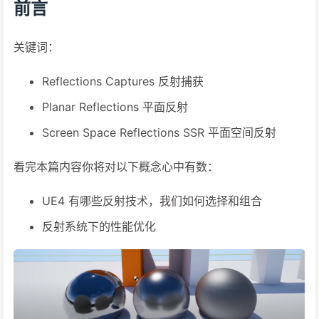
前言
关键词：
Reflections Captures 反射捕获
Planar Reflections 平面反射
Screen Space Reflections SSR 平面空间反射
看完本篇内容你将对以下概念心中有数：
UE4 有哪些反射技术，我们如何选择和组合
反射系统下的性能优化