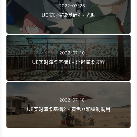
2022-07-26
UE实时渲染基础4 - 光照
2022-07-10
UE实时渲染基础1 - 延迟渲染过程
2022-07-18
UE实时渲染基础2 - 着色器和绘制调用