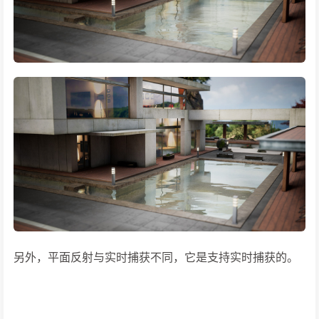
另外，平面反射与实时捕获不同，它是支持实时捕获的。