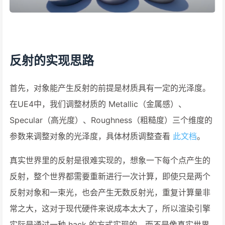
反射的实现思路
首先，对象能产生反射的前提是材质具有一定的光泽度。
在UE4中，我们调整材质的 Metallic（金属感）、
Specular（高光度）、Roughness（粗糙度）三个维度的
参数来调整对象的光泽度，具体材质调整查看
此文档
。
真实世界里的反射是很难实现的，想象一下每个点产生的
反射，整个世界都需要重新进行一次计算，即使只是两个
反射对象和一束光，也会产生无数反射光，重复计算量非
常之大，这对于现代硬件来说成本太大了，所以渲染引擎
实际是通过一种 hack 的方式实现的，而不是像真实世界