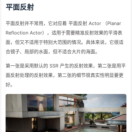
平面反射
平面反射并不常用，它对应着 平面反射 Actor （Planar
Refloction Actor），适用于需要精准反射效果的平滑表
面，但又不适用于特别大范围的情况。具体来说，它很适
合镜子、局部的水面，但不适合大片的海面。
第一张是采用默认的 SSR 产生的反射效果，第二张是用平
面反射处理的反射效果，第二张的细节很真实性明显要更
好。