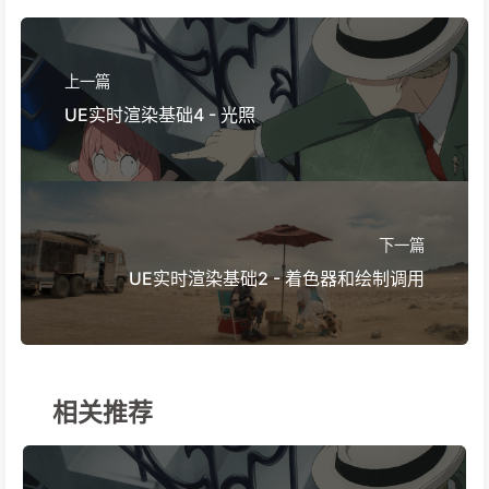
上一篇
UE实时渲染基础4 - 光照
下一篇
UE实时渲染基础2 - 着色器和绘制调用
相关推荐