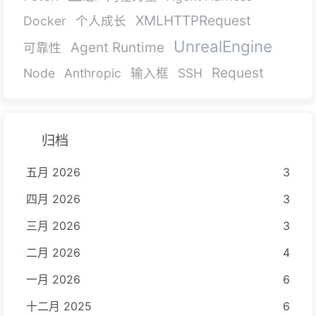
XMLHTTPRequest
Docker
个人成长
UnrealEngine
Agent Runtime
可靠性
Request
Node
Anthropic
输入框
SSH
归档
五月 2026
3
四月 2026
3
三月 2026
3
二月 2026
4
一月 2026
6
十二月 2025
6