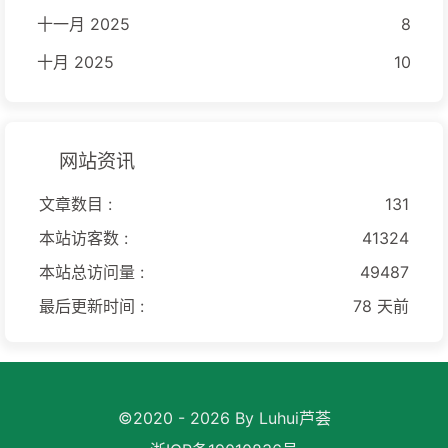
十一月 2025
8
十月 2025
10
网站资讯
文章数目 :
131
本站访客数 :
41324
本站总访问量 :
49487
最后更新时间 :
78 天前
©2020 - 2026 By Luhui芦荟