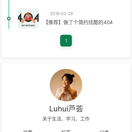
2019-03-29
【推荐】做了个简约炫酷的404
1
Luhui芦荟
关于生活、学习、工作