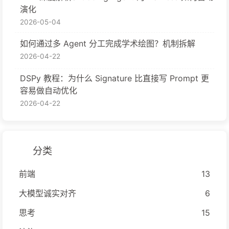
演化
2026-05-04
如何通过多 Agent 分工完成学术绘图？机制拆解
2026-04-22
DSPy 教程：为什么 Signature 比直接写 Prompt 更
容易做自动优化
2026-04-22
分类
前端
13
大模型诚实对齐
6
思考
15