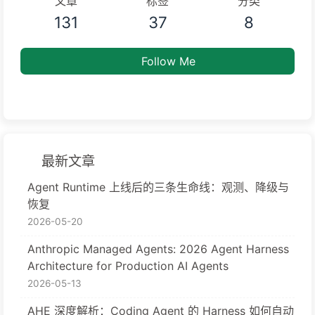
文章
标签
分类
131
37
8
Follow Me
最新文章
Agent Runtime 上线后的三条生命线：观测、降级与
恢复
2026-05-20
Anthropic Managed Agents: 2026 Agent Harness
Architecture for Production AI Agents
2026-05-13
AHE 深度解析：Coding Agent 的 Harness 如何自动