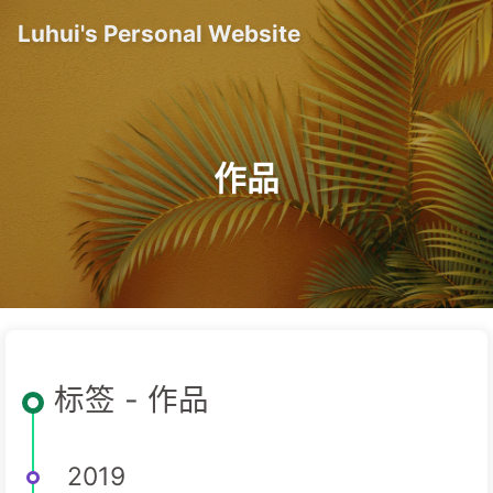
Luhui's Personal Website
作品
标签 - 作品
2019