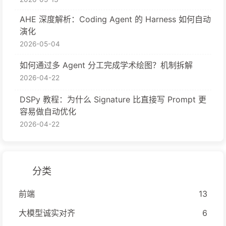
AHE 深度解析：Coding Agent 的 Harness 如何自动
演化
2026-05-04
如何通过多 Agent 分工完成学术绘图？机制拆解
2026-04-22
DSPy 教程：为什么 Signature 比直接写 Prompt 更
容易做自动优化
2026-04-22
分类
前端
13
大模型诚实对齐
6