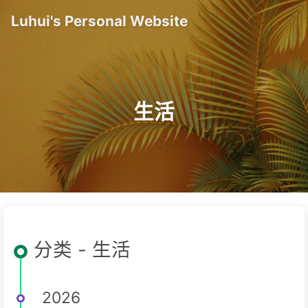
Luhui's Personal Website
生活
分类 - 生活
2026