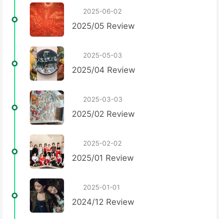
2025-06-02
2025/05 Review
2025-05-03
2025/04 Review
2025-03-03
2025/02 Review
2025-02-02
2025/01 Review
2025-01-01
2024/12 Review