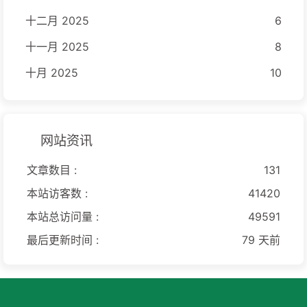
十二月 2025
6
十一月 2025
8
十月 2025
10
网站资讯
文章数目 :
131
本站访客数 :
41420
本站总访问量 :
49591
最后更新时间 :
79 天前