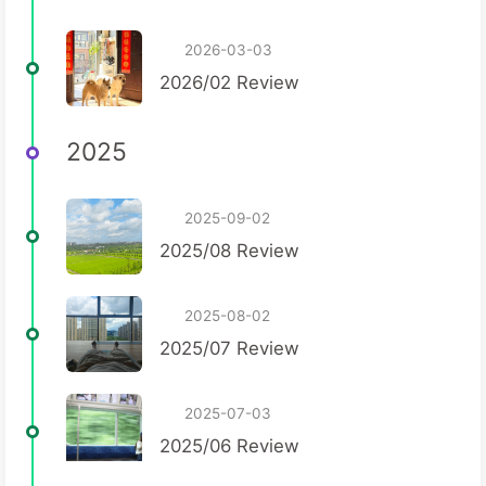
2026-03-03
2026/02 Review
2025
2025-09-02
2025/08 Review
2025-08-02
2025/07 Review
2025-07-03
2025/06 Review