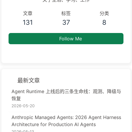
文章
标签
分类
131
37
8
Follow Me
最新文章
Agent Runtime 上线后的三条生命线：观测、降级与
恢复
2026-05-20
Anthropic Managed Agents: 2026 Agent Harness
Architecture for Production AI Agents
2026-05-13