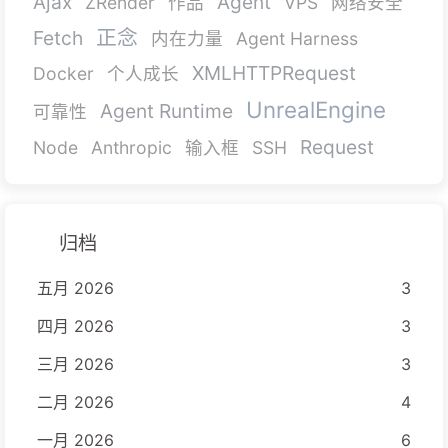
Ajax
Agent
ZRender
作品
VPS
网络安全
正念
Fetch
内在力量
Agent Harness
XMLHTTPRequest
Docker
个人成长
UnrealEngine
Agent Runtime
可靠性
Request
Node
Anthropic
输入框
SSH
归档
五月 2026
3
四月 2026
3
三月 2026
3
二月 2026
4
一月 2026
6