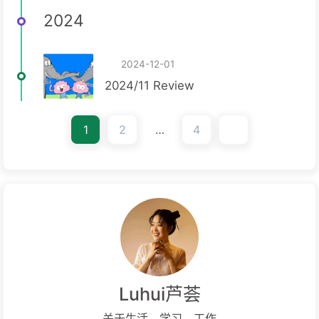
2024
2024-12-01
2024/11 Review
1
2
…
4
Luhui芦荟
关于生活、学习、工作