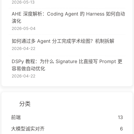
2026-05-13
AHE 深度解析：Coding Agent 的 Harness 如何自动
演化
2026-05-04
如何通过多 Agent 分工完成学术绘图？机制拆解
2026-04-22
DSPy 教程：为什么 Signature 比直接写 Prompt 更
容易做自动优化
2026-04-22
分类
前端
13
大模型诚实对齐
6