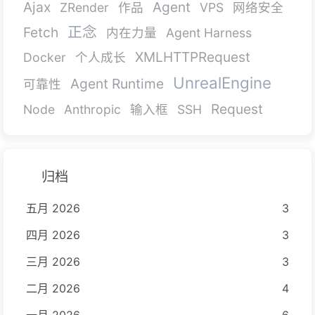
Ajax
Agent
ZRender
作品
VPS
网络安全
正念
Fetch
内在力量
Agent Harness
XMLHTTPRequest
Docker
个人成长
UnrealEngine
Agent Runtime
可靠性
Request
Node
Anthropic
输入框
SSH
归档
五月 2026
3
四月 2026
3
三月 2026
3
二月 2026
4
一月 2026
6