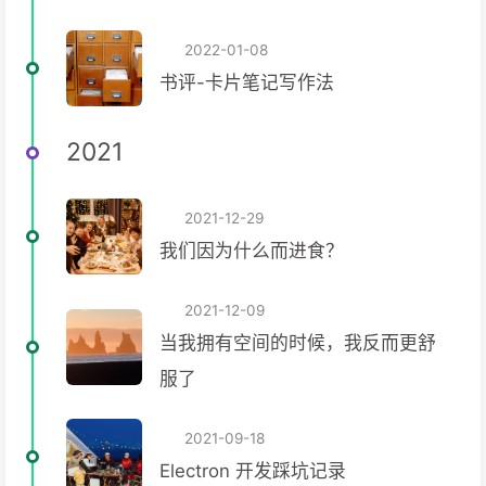
2022-01-08
书评-卡片笔记写作法
2021
2021-12-29
我们因为什么而进食？
2021-12-09
当我拥有空间的时候，我反而更舒
服了
2021-09-18
Electron 开发踩坑记录