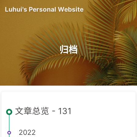
Luhui's Personal Website
归档
文章总览 - 131
2022