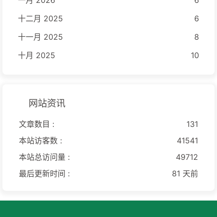
十二月 2025
6
十一月 2025
8
十月 2025
10
网站资讯
文章数目 :
131
本站访客数 :
41541
本站总访问量 :
49712
最后更新时间 :
81 天前