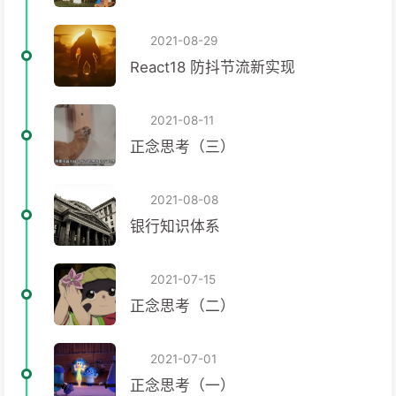
2021-08-29
React18 防抖节流新实现
2021-08-11
正念思考（三）
2021-08-08
银行知识体系
2021-07-15
正念思考（二）
2021-07-01
正念思考（一）