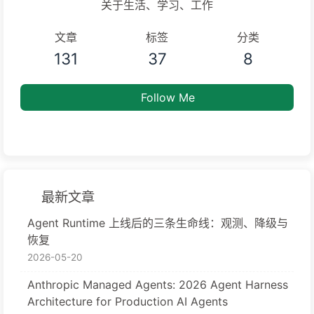
关于生活、学习、工作
文章
标签
分类
131
37
8
Follow Me
最新文章
Agent Runtime 上线后的三条生命线：观测、降级与
恢复
2026-05-20
Anthropic Managed Agents: 2026 Agent Harness
Architecture for Production AI Agents