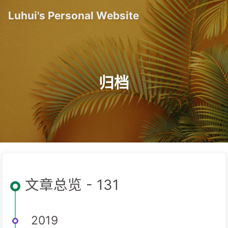
Luhui's Personal Website
归档
文章总览 - 131
2019