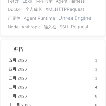
正念
Fetch
内在力量
Agent Harness
XMLHTTPRequest
Docker
个人成长
UnrealEngine
Agent Runtime
可靠性
Request
Node
Anthropic
输入框
SSH
归档
五月 2026
3
四月 2026
3
三月 2026
3
二月 2026
4
一月 2026
6
十二月 2025
6