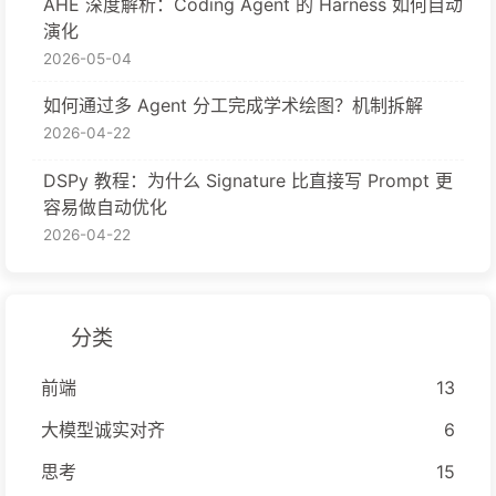
AHE 深度解析：Coding Agent 的 Harness 如何自动
演化
2026-05-04
如何通过多 Agent 分工完成学术绘图？机制拆解
2026-04-22
DSPy 教程：为什么 Signature 比直接写 Prompt 更
容易做自动优化
2026-04-22
分类
前端
13
大模型诚实对齐
6
思考
15