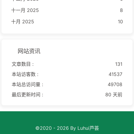
十一月 2025
8
十月 2025
10
网站资讯
文章数目 :
131
本站访客数 :
41537
本站总访问量 :
49708
最后更新时间 :
80 天前
©2020 - 2026 By Luhui芦荟