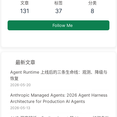
文章
标签
分类
131
37
8
Follow Me
最新文章
Agent Runtime 上线后的三条生命线：观测、降级与
恢复
2026-05-20
Anthropic Managed Agents: 2026 Agent Harness
Architecture for Production AI Agents
2026-05-13