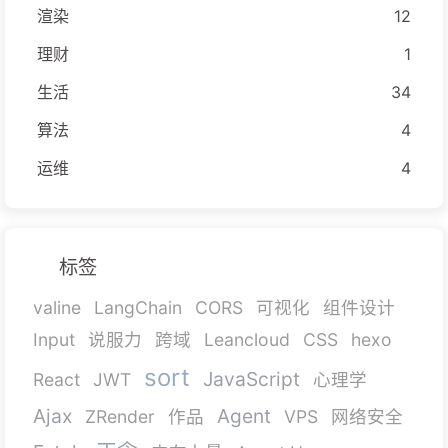
渲染
12
理财
1
生活
34
算法
4
运维
4
标签
valine
LangChain
CORS
可视化
组件设计
Input
说服力
跨域
Leancloud
CSS
hexo
sort
JavaScript
React
JWT
心理学
Ajax
Agent
ZRender
作品
VPS
网络安全