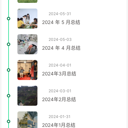
2024-05-31
2024 年 5 月总结
2024-05-03
2024 年 4 月总结
2024-04-01
2024年3月总结
2024-03-01
2024年2月总结
2024-01-31
2024年1月总结