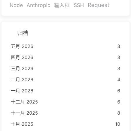
Request
Node
Anthropic
输入框
SSH
归档
五月 2026
3
四月 2026
3
三月 2026
3
二月 2026
4
一月 2026
6
十二月 2025
6
十一月 2025
8
十月 2025
10