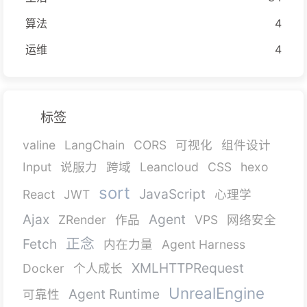
算法
4
运维
4
标签
valine
LangChain
CORS
可视化
组件设计
Input
说服力
跨域
Leancloud
CSS
hexo
sort
JavaScript
React
JWT
心理学
Ajax
Agent
ZRender
作品
VPS
网络安全
正念
Fetch
内在力量
Agent Harness
XMLHTTPRequest
Docker
个人成长
UnrealEngine
Agent Runtime
可靠性