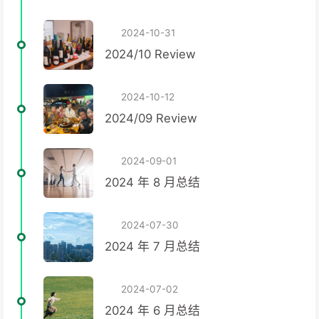
2024-10-31
2024/10 Review
2024-10-12
2024/09 Review
2024-09-01
2024 年 8 月总结
2024-07-30
2024 年 7 月总结
2024-07-02
2024 年 6 月总结