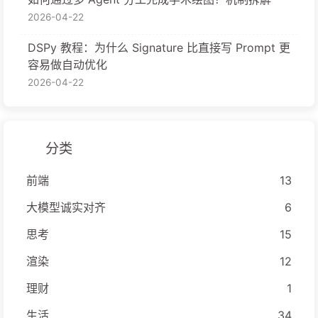
2026-04-22
DSPy 教程：为什么 Signature 比直接写 Prompt 更
容易做自动优化
2026-04-22
分类
前端
13
大模型诚实对齐
6
思考
15
渲染
12
理财
1
生活
34