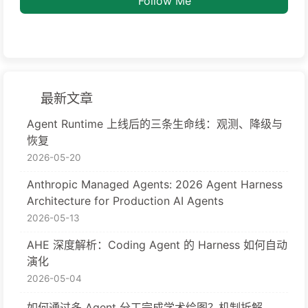
Follow Me
最新文章
Agent Runtime 上线后的三条生命线：观测、降级与
恢复
2026-05-20
Anthropic Managed Agents: 2026 Agent Harness
Architecture for Production AI Agents
2026-05-13
AHE 深度解析：Coding Agent 的 Harness 如何自动
演化
2026-05-04
如何通过多 Agent 分工完成学术绘图？机制拆解