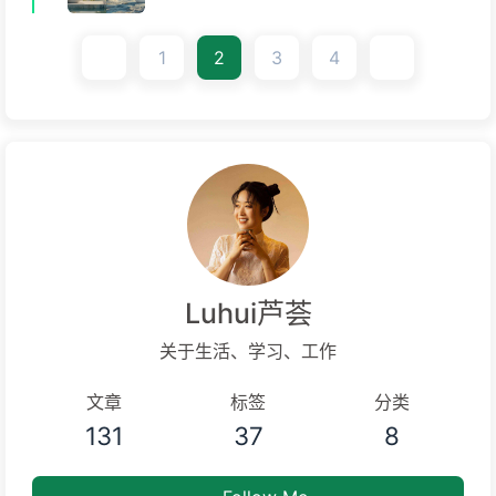
1
2
3
4
Luhui芦荟
关于生活、学习、工作
文章
标签
分类
131
37
8