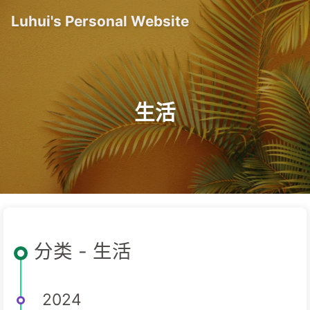
Luhui's Personal Website
生活
分类 - 生活
2024