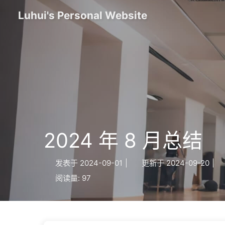
Luhui's Personal Website
2024 年 8 月总结
发表于
2024-09-01
|
更新于
2024-09-20
|
阅读量:
97