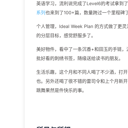
英语学习，流利说完成了Level6的考试拿到
系列
也来到了100+篇，数量跨过一个里程碑
个人管理，Ideal Week Plan 的方式做了更灵
的分层目标，感觉舒服多了。
美好物件，看中了一条沉香+和田玉的手链，
批好看的刺绣书签，随缘送给读书的朋友。
生活乐趣，这个月和不同人喝了不少酒，打开
也。另外还喝了很不错的雷司令和上个月新开
跳舞果然是件快乐的事。