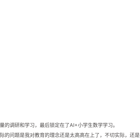
量的调研和学习，最后锁定在了AI+小学生数学学习。
际的问题是我对教育的理念还是太高高在上了，不切实际，还是