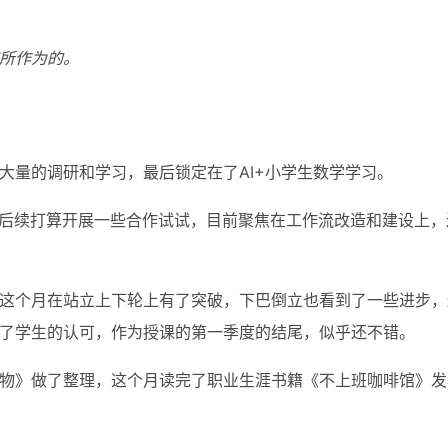
所作为的。
大量的调研和学习，最后锁定在了AI+小学生数学学习。
，后续打算开展一些合作试试，目前聚焦在工作流改造和建设上，
这个月在站立上下轮上有了突破，下巴倒立也看到了一些进步，
了学生的认可，作为授课的第一季度的结尾，似乎还不错。
物》做了整理，这个月读完了职业生涯书籍《不上班咖啡馆》发