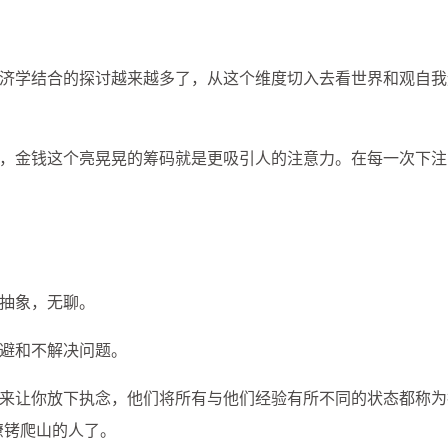
济学结合的探讨越来越多了，从这个维度切入去看世界和观自我
，金钱这个亮晃晃的筹码就是更吸引人的注意力。在每一次下注
抽象，无聊。
避和不解决问题。
来让你放下执念，他们将所有与他们经验有所不同的状态都称为
镣铐爬山的人了。