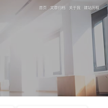
首页
文章归档
关于我
建站历程