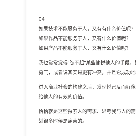
04
如果技术不能服务于人，又有有什么价值呢？
如果作品不能服务于人，又有什么价值呢？
如果产品不能服务于人，又有什么价值呢？
我也常常觉得“瞧不起“某些愉悦他人的手段，
勇气，或者说其实是更有冲突，并且它成功地
进入商业社会的构建之后，发现悦己反而好像
给他人的有效的价值。
恰恰就是这些探索人的需求、思考我与人的需
划很多时候是痛苦的。