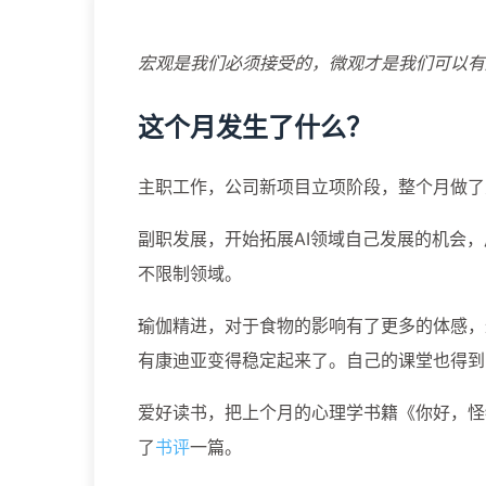
宏观是我们必须接受的，微观才是我们可以有
这个月发生了什么？
主职工作，公司新项目立项阶段，整个月做了
副职发展，开始拓展AI领域自己发展的机会
不限制领域。
瑜伽精进，对于食物的影响有了更多的体感，
有康迪亚变得稳定起来了。自己的课堂也得到
爱好读书，把上个月的心理学书籍《你好，怪
了
书评
一篇。