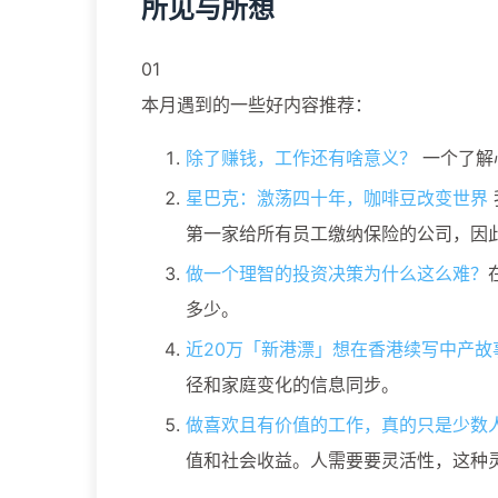
所见与所想
01
本月遇到的一些好内容推荐：
除了赚钱，工作还有啥意义？
一个了解
星巴克：激荡四十年，咖啡豆改变世界
第一家给所有员工缴纳保险的公司，因
做一个理智的投资决策为什么这么难？
多少。
近20万「新港漂」想在香港续写中产故
径和家庭变化的信息同步。
做喜欢且有价值的工作，真的只是少数
值和社会收益。人需要要灵活性，这种