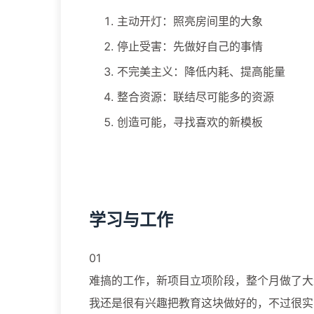
主动开灯：照亮房间里的大象
停止受害：先做好自己的事情
不完美主义：降低内耗、提高能量
整合资源：联结尽可能多的资源
创造可能，寻找喜欢的新模板
学习与工作
01
难搞的工作，新项目立项阶段，整个月做了大
我还是很有兴趣把教育这块做好的，不过很实