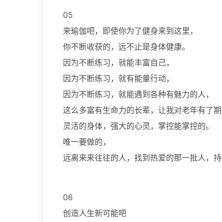
05
来瑜伽吧，即使你为了健身来到这里，
你不断收获的，远不止是身体健康。
因为不断练习，就能丰富自己，
因为不断练习，就有能量行动，
因为不断练习，就能遇到各种有魅力的人，
这么多富有生命力的长辈，让我对老年有了期
灵活的身体，强大的心灵，掌控能掌控的。
唯一要做的，
远离来来往往的人，找到热爱的那一批人，持
06
创造人生新可能吧