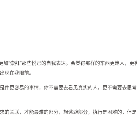
更加“崇拜”那些悦己的自我表达。会觉得那样的东西更迷人，更
出现在我眼前。
是件更容易的事情，你不需要去看见真实的人，更不需要去思考
求的关联，才能最难的部分，想逃避部分，执行是困难的，但是