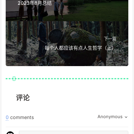
2023年8月总结
下一篇
每个人都应该有点人生哲学（上）
评论
Anonymous
0
comments