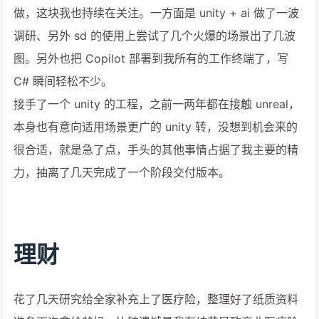
做，这块我也持续在关注。一方面是 unity + ai 做了一波
调研、另外 sd 的使用上尝试了几个火爆的场景出了几波
图。另外也把 Copilot 部署到我所有的工作终端了，写
C# 瞬间轻松不少。
接手了一个 unity 的工程，之前一两年都在接触 unreal，
本身也有意向适用场景更广的 unity 转，没想到机会来的
很合适，就是急了点，手头的其他事情占据了我主要的精
力，抽离了几天完成了一个阶段交付版本。
理财
花了几天研究给全家补充上了医疗险，整理好了纸质资料