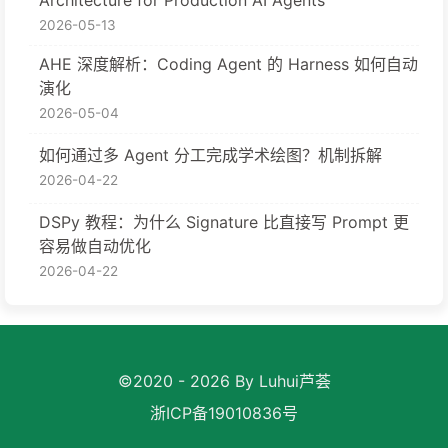
2026-05-13
AHE 深度解析：Coding Agent 的 Harness 如何自动
演化
2026-05-04
如何通过多 Agent 分工完成学术绘图？机制拆解
2026-04-22
DSPy 教程：为什么 Signature 比直接写 Prompt 更
容易做自动优化
2026-04-22
©2020 - 2026 By Luhui芦荟
浙ICP备19010836号