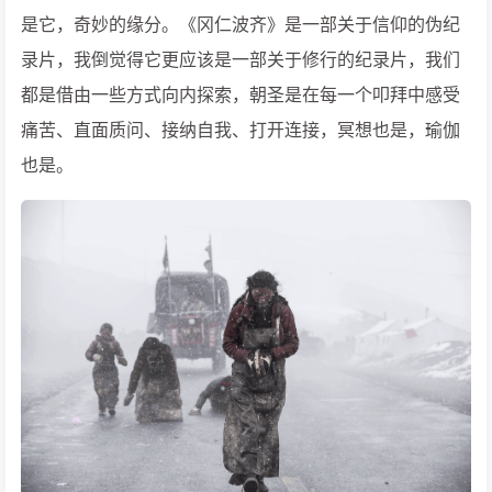
是它，奇妙的缘分。《冈仁波齐》是一部关于信仰的伪纪
录片，我倒觉得它更应该是一部关于修行的纪录片，我们
都是借由一些方式向内探索，朝圣是在每一个叩拜中感受
痛苦、直面质问、接纳自我、打开连接，冥想也是，瑜伽
也是。