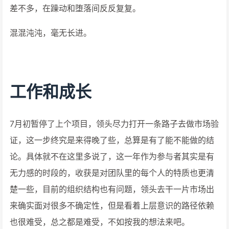
差不多，在躁动和堕落间反反复复。
混混沌沌，毫无长进。
工作和成长
7月初暂停了上个项目，领头尽力打开一条路子去做市场验
证，这一步终究是来得晚了些，总算是有了能不能做的结
论。具体就不在这里多说了，这一年作为参与者其实是有
无力感的时段的，收获是对团队里的每个人的特质也更清
楚一些，目前的组织结构也有问题，领头去干一片市场出
来确实面对很多不确定性，但是看着上层意识的路径依赖
也很难受，总之都是难受，不如按我的想法来吧。