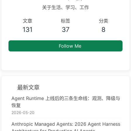
关于生活、学习、工作
文章
标签
分类
131
37
8
Follow Me
最新文章
Agent Runtime 上线后的三条生命线：观测、降级与
恢复
2026-05-20
Anthropic Managed Agents: 2026 Agent Harness
Architecture for Production AI Agents