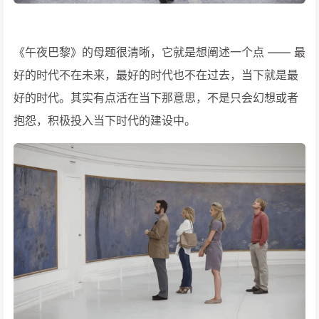
《午夜巴黎》的母题很清晰，它就是想阐述一个点 —— 最
好的时代不在未来，最好的时代也不在过去，当下就是最
好的时代。其实有点活在当下那意思，不是只会幻想或者
抱怨，积极投入当下时代的建设中。