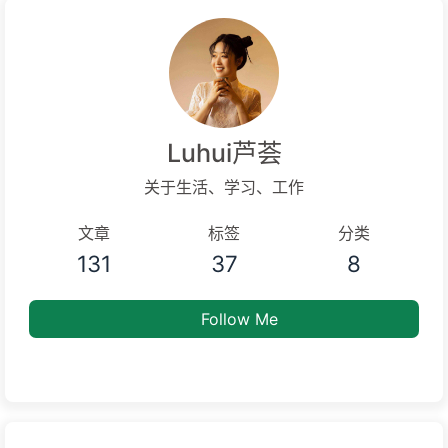
Luhui芦荟
关于生活、学习、工作
文章
标签
分类
131
37
8
Follow Me