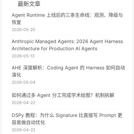
最新文章
Agent Runtime 上线后的三条生命线：观测、降级与
恢复
2026-05-20
Anthropic Managed Agents: 2026 Agent Harness
Architecture for Production AI Agents
2026-05-13
AHE 深度解析：Coding Agent 的 Harness 如何自动
演化
2026-05-04
如何通过多 Agent 分工完成学术绘图？机制拆解
2026-04-22
DSPy 教程：为什么 Signature 比直接写 Prompt 更
容易做自动优化
2026-04-22