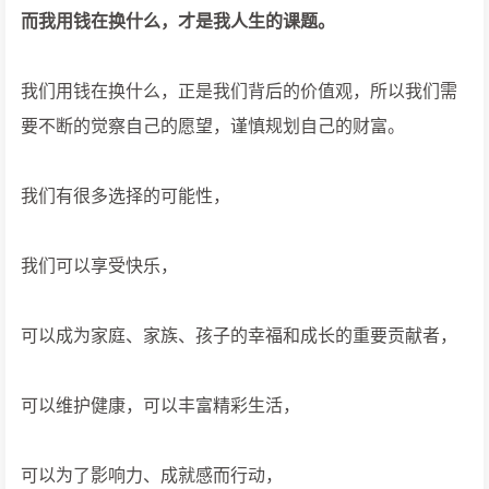
而我用钱在换什么，才是我人生的课题。
我们用钱在换什么，正是我们背后的价值观，所以我们需
要不断的觉察自己的愿望，谨慎规划自己的财富。
我们有很多选择的可能性，
我们可以享受快乐，
可以成为家庭、家族、孩子的幸福和成长的重要贡献者，
可以维护健康，可以丰富精彩生活，
可以为了影响力、成就感而行动，