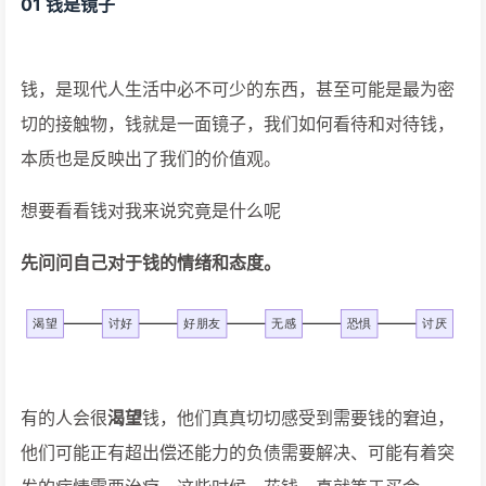
01 钱是镜子
钱，是现代人生活中必不可少的东西，甚至可能是最为密
切的接触物，钱就是一面镜子，我们如何看待和对待钱，
本质也是反映出了我们的价值观。
想要看看钱对我来说究竟是什么呢
先问问自己对于钱的情绪和态度。
有的人会很
渴望
钱，他们真真切切感受到需要钱的窘迫，
他们可能正有超出偿还能力的负债需要解决、可能有着突