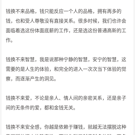
钱换不来品格，钱只能反应一个人的品格，拥有再多的
钱，也和受人尊敬没有直接关系。很多时候，我们也许会
面临着选这份体面底薪的工作，还是选这份普通高新的工
作。
钱换不来智慧，我是说那种宁静的智慧，安宁的智慧，这
需要的是人生的体验，和完全的进入一次次当下体验的觉
察，而逐渐产生的洞见。
钱换不来爱，不论是亲人、情人间的亲密关系，还是亲子
间的无条件的爱，都和金钱无关。
钱换不来安全感，你越是依赖于赚钱，就越无法摆脱这种