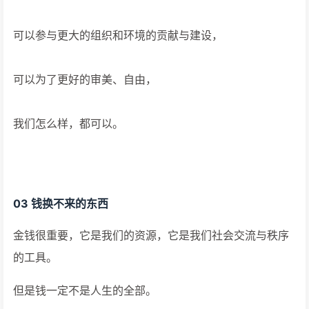
可以参与更大的组织和环境的贡献与建设，
可以为了更好的审美、自由，
我们怎么样，都可以。
03 钱换不来的东西
金钱很重要，它是我们的资源，它是我们社会交流与秩序
的工具。​
但是钱一定不是人生的全部。