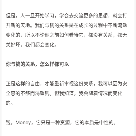
但是，人一旦开始学习，学会去交流更多的思想，就会打
开新的天地。我们与钱的关系是在成长的过程中不断流动
变化的，所以不论你之前如何看待它，都没有关系，都无
关好坏，我们都会变化。
你与钱的关系，怎么样都可以
正是这样的自由，才能重新审视这份关系，我可以因为安
全感的不够而渴望钱。但我知道，我会随着情况而变化
的。
钱，Money，它只是一种资源，它的本质是中性的。