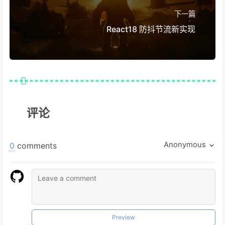
下一篇
React18 防抖节流新实现
评论
Anonymous
0
comments
Preview