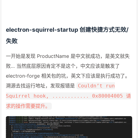
electron-squirrel-startup 创建快捷方式无效/
失败
一开始是发现 ProductName 是中文就成功，是英文就失
败… 当然底层原因肯定不是这个，中文应该是触发了
electron-forge 相关包的坑，英文下应该是执行成功了。
溯源去找运行地址，发现报错是
Couldn’t run
Squirrel hook, ............ 0x80004005 请
求的操作需要提升。