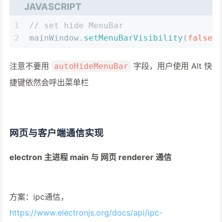
JAVASCRIPT
1
// set hide MenuBar
2
mainWindow.
setMenuBarVisibility
(
false
)
注意不要用
字段，用户使用 Alt 快
autoHideMenuBar
捷键依然会呼出菜单栏
网页与客户端通信实现
electron 主进程 main 与 网页 renderer 通信
方案：ipc通信，
https://www.electronjs.org/docs/api/ipc-