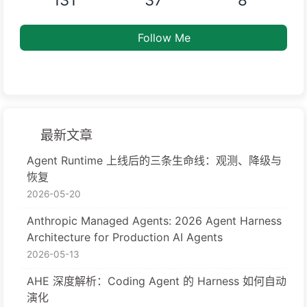
Follow Me
最新文章
Agent Runtime 上线后的三条生命线：观测、降级与
恢复
2026-05-20
Anthropic Managed Agents: 2026 Agent Harness
Architecture for Production AI Agents
2026-05-13
AHE 深度解析：Coding Agent 的 Harness 如何自动
演化