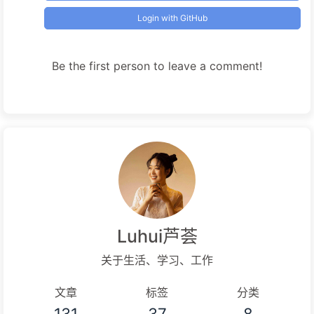
Login with GitHub
Be the first person to leave a comment!
Luhui芦荟
关于生活、学习、工作
文章
标签
分类
131
37
8