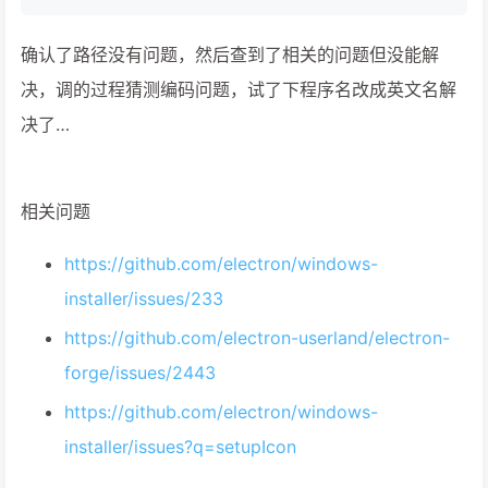
确认了路径没有问题，然后查到了相关的问题但没能解
决，调的过程猜测编码问题，试了下程序名改成英文名解
决了…
相关问题
https://github.com/electron/windows-
installer/issues/233
https://github.com/electron-userland/electron-
forge/issues/2443
https://github.com/electron/windows-
installer/issues?q=setupIcon