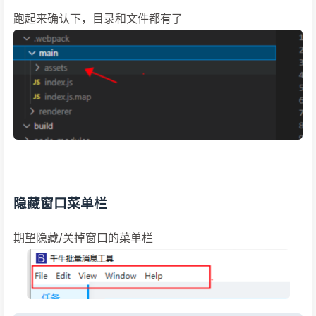
跑起来确认下，目录和文件都有了
隐藏窗口菜单栏
期望隐藏/关掉窗口的菜单栏