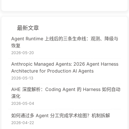
最新文章
Agent Runtime 上线后的三条生命线：观测、降级与
恢复
2026-05-20
Anthropic Managed Agents: 2026 Agent Harness
Architecture for Production AI Agents
2026-05-13
AHE 深度解析：Coding Agent 的 Harness 如何自动
演化
2026-05-04
如何通过多 Agent 分工完成学术绘图？机制拆解
2026-04-22