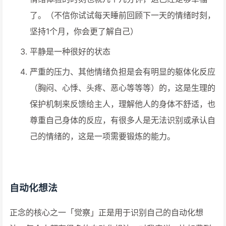
了。（不信你试试每天睡前回顾下一天的情绪时刻，
坚持1个月，你会更了解自己）
平静是一种很好的状态
严重的压力、其他情绪负担是会有明显的躯体化反应
（胸闷、心悸、头疼、恶心等等等）的，这是生理的
保护机制来反馈给主人，理解他人的身体不舒适，也
尊重自己身体的反应，有很多人是无法识别或承认自
己的情绪的，这是一项需要锻炼的能力。
自动化想法
正念的核心之一「觉察」正是用于识别自己的自动化想