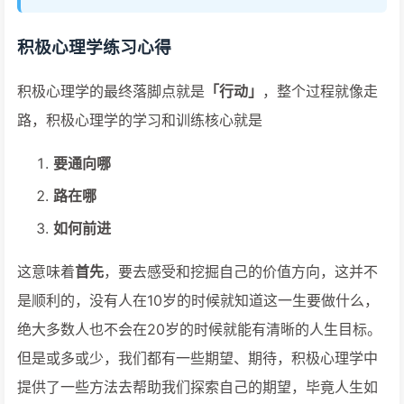
积极心理学练习心得
积极心理学的最终落脚点就是
「行动」
，整个过程就像走
路，积极心理学的学习和训练核心就是
要通向哪
路在哪
如何前进
这意味着
首先
，要去感受和挖掘自己的价值方向，这并不
是顺利的，没有人在10岁的时候就知道这一生要做什么，
绝大多数人也不会在20岁的时候就能有清晰的人生目标。
但是或多或少，我们都有一些期望、期待，积极心理学中
提供了一些方法去帮助我们探索自己的期望，毕竟人生如