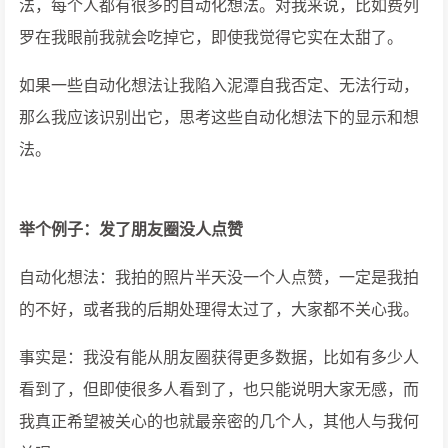
法，每个人都有很多的自动化想法。对我来说，比如费列
罗在我眼前我就会吃掉它，即使我觉得它实在太甜了。
如果一些自动化想法让我陷入泥潭自我否定、无法行动，
那么我应该识别出它，思考这些自动化想法下的显示和想
法。
举个例子：发了朋友圈没人点赞
自动化想法：我拍的照片半天没一个人点赞，一定是我拍
的不好，或者我的后期处理得太过了，大家都不关心我。
事实是：我没有能从朋友圈获得更多数据，比如有多少人
看到了，但即使很多人看到了，也只能说明大家无感，而
我真正希望被关心的也就最亲密的几个人，其他人与我何