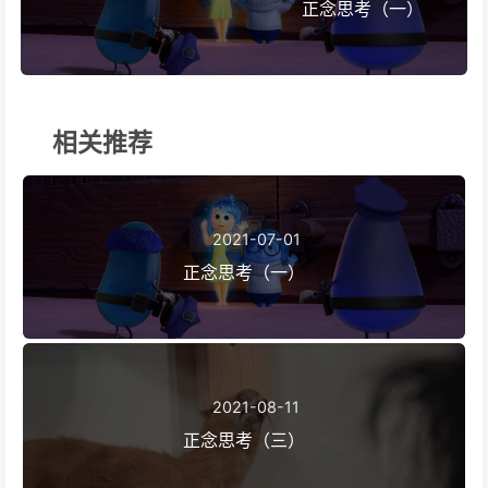
正念思考（一）
相关推荐
2021-07-01
正念思考（一）
2021-08-11
正念思考（三）