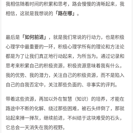
我相信随着时间的积累和思考，路会慢慢的清晰起来，我
相信，这就是我想说的
「路在哪」
。
最后是
「如何前进」
，就是我们常说的行动力，也是积极
心理学中最重要的一环，积极心理学所有的理论和方法论
都是为了让我们真正地行动起来，为所当为。通过记录和
思考来积累自己的积极资源，积极资源意味着我有什么，
我的优势、我的潜力，关注自己的积极资源，而不是陷入
自己的自我否定中，关注那些负面的、非事实的评判。
带着这些资源，再加以外在智慧（知识）的培养，才能在
路途中不断的化解、绕过那些困难，被石头绊倒了，那就
站起来掸一掸灰，继续前进，不纠结于这块难受的石头，
它总会一天消失在我的视野。