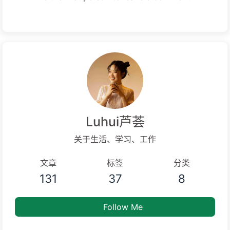
Luhui芦荟
关于生活、学习、工作
文章
标签
分类
131
37
8
Follow Me