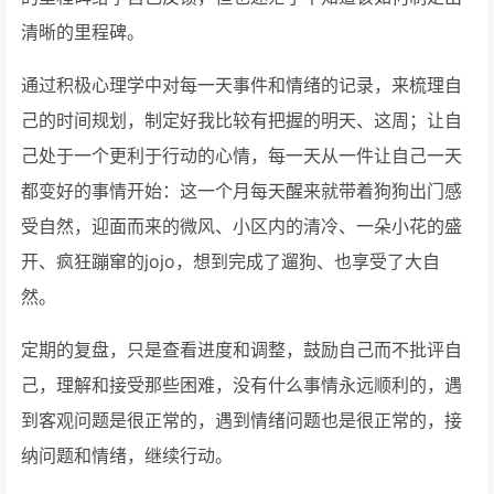
清晰的里程碑。
通过积极心理学中对每一天事件和情绪的记录，来梳理自
己的时间规划，制定好我比较有把握的明天、这周；让自
己处于一个更利于行动的心情，每一天从一件让自己一天
都变好的事情开始：这一个月每天醒来就带着狗狗出门感
受自然，迎面而来的微风、小区内的清冷、一朵小花的盛
开、疯狂蹦窜的jojo，想到完成了遛狗、也享受了大自
然。
定期的复盘，只是查看进度和调整，鼓励自己而不批评自
己，理解和接受那些困难，没有什么事情永远顺利的，遇
到客观问题是很正常的，遇到情绪问题也是很正常的，接
纳问题和情绪，继续行动。