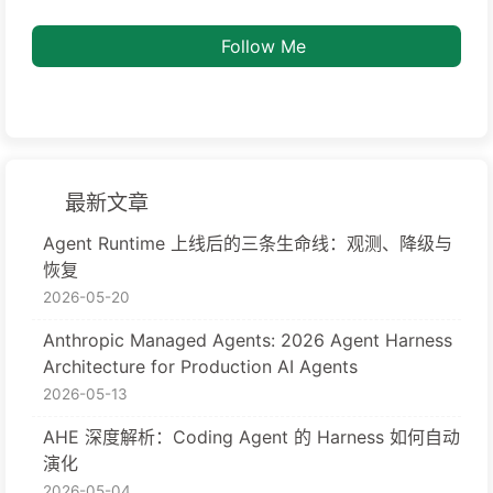
Follow Me
最新文章
Agent Runtime 上线后的三条生命线：观测、降级与
恢复
2026-05-20
Anthropic Managed Agents: 2026 Agent Harness
Architecture for Production AI Agents
2026-05-13
AHE 深度解析：Coding Agent 的 Harness 如何自动
演化
2026-05-04