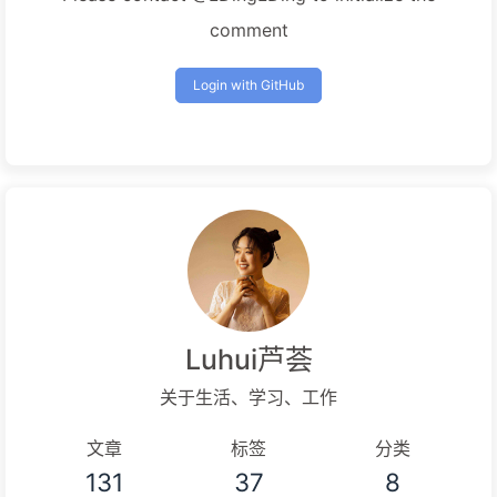
comment
Login with GitHub
Luhui芦荟
关于生活、学习、工作
文章
标签
分类
131
37
8