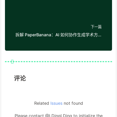
下一篇
拆解 PaperBanana：AI 如何协作生成学术方法图
评论
Related
Issues
not found
Please contact @LDingLDing to initialize the