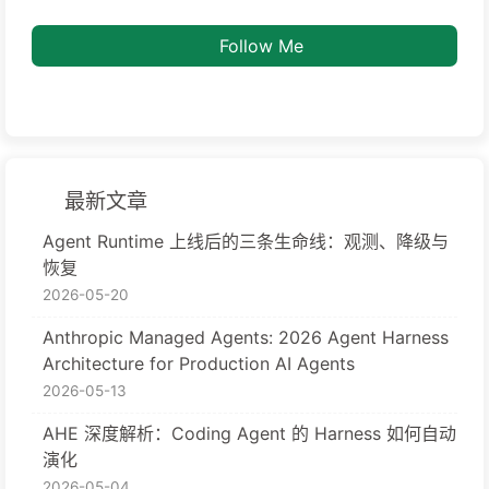
Follow Me
最新文章
Agent Runtime 上线后的三条生命线：观测、降级与
恢复
2026-05-20
Anthropic Managed Agents: 2026 Agent Harness
Architecture for Production AI Agents
2026-05-13
AHE 深度解析：Coding Agent 的 Harness 如何自动
演化
2026-05-04