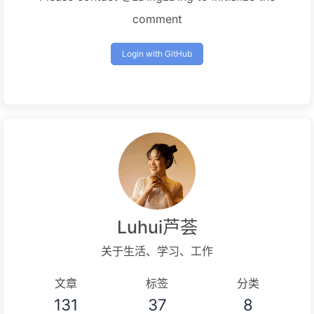
comment
Login with GitHub
Luhui芦荟
关于生活、学习、工作
文章
标签
分类
131
37
8