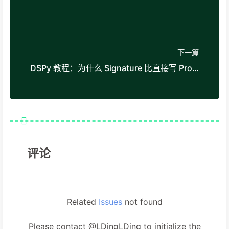
下一篇
DSPy 教程：为什么 Signature 比直接写 Prompt 更容易做自动优化
评论
Related
Issues
not found
Please contact @LDingLDing to initialize the