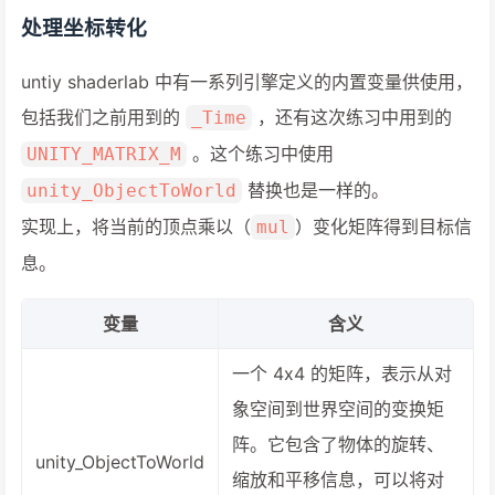
处理坐标转化
untiy shaderlab 中有一系列引擎定义的内置变量供使用，
包括我们之前用到的
，还有这次练习中用到的
_Time
。这个练习中使用
UNITY_MATRIX_M
替换也是一样的。
unity_ObjectToWorld
实现上，将当前的顶点乘以（
）变化矩阵得到目标信
mul
息。
变量
含义
一个 4x4 的矩阵，表示从对
象空间到世界空间的变换矩
阵。它包含了物体的旋转、
unity_ObjectToWorld
缩放和平移信息，可以将对