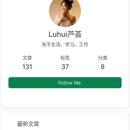
Luhui芦荟
关于生活、学习、工作
文章
标签
分类
131
37
8
Follow Me
最新文章