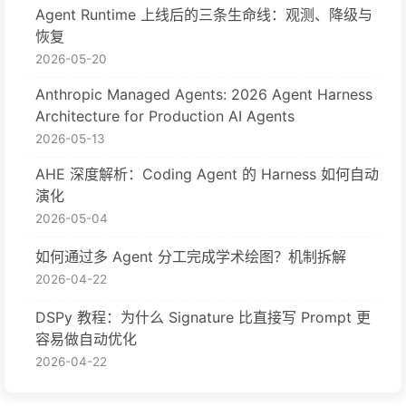
Agent Runtime 上线后的三条生命线：观测、降级与
恢复
2026-05-20
Anthropic Managed Agents: 2026 Agent Harness
Architecture for Production AI Agents
2026-05-13
AHE 深度解析：Coding Agent 的 Harness 如何自动
演化
2026-05-04
如何通过多 Agent 分工完成学术绘图？机制拆解
2026-04-22
DSPy 教程：为什么 Signature 比直接写 Prompt 更
容易做自动优化
2026-04-22