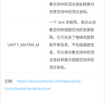
象空间中的顶点坐标转换为
世界空间中的顶点坐标。
一个 3x4 的矩阵，表示从对
象空间到视图空间的变换矩
阵。它只包含了物体的旋转
UNITY_MATRIX_M
和平移信息，不包括缩放信
息，可以将对象空间中的顶
点坐标转换为视图空间中的
顶点坐标。
文档：
https://docs.unity3d.com/Manual/SL-
UnityShaderVariables.html