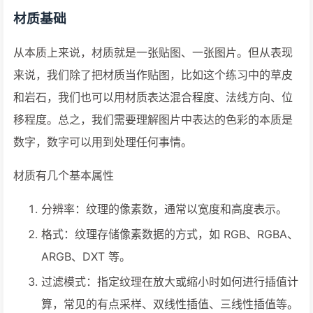
材质基础
从本质上来说，材质就是一张贴图、一张图片。但从表现
来说，我们除了把材质当作贴图，比如这个练习中的草皮
和岩石，我们也可以用材质表达混合程度、法线方向、位
移程度。总之，我们需要理解图片中表达的色彩的本质是
数字，数字可以用到处理任何事情。
材质有几个基本属性
分辨率：纹理的像素数，通常以宽度和高度表示。
格式：纹理存储像素数据的方式，如 RGB、RGBA、
ARGB、DXT 等。
过滤模式：指定纹理在放大或缩小时如何进行插值计
算，常见的有点采样、双线性插值、三线性插值等。