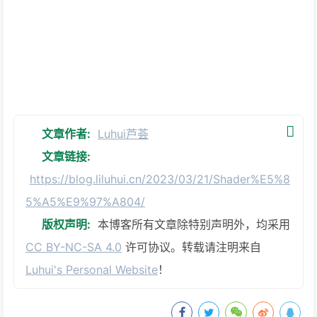
文章作者:
Luhui芦荟
文章链接:
https://blog.liluhui.cn/2023/03/21/Shader%E5%8
5%A5%E9%97%A804/
版权声明:
本博客所有文章除特别声明外，均采用
CC BY-NC-SA 4.0
许可协议。转载请注明来自
Luhui's Personal Website
！