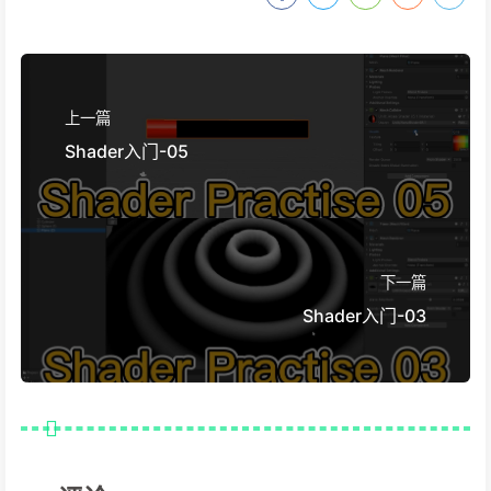
上一篇
Shader入门-05
下一篇
Shader入门-03