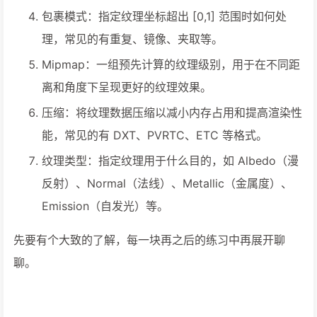
包裹模式：指定纹理坐标超出 [0,1] 范围时如何处
理，常见的有重复、镜像、夹取等。
Mipmap：一组预先计算的纹理级别，用于在不同距
离和角度下呈现更好的纹理效果。
压缩：将纹理数据压缩以减小内存占用和提高渲染性
能，常见的有 DXT、PVRTC、ETC 等格式。
纹理类型：指定纹理用于什么目的，如 Albedo（漫
反射）、Normal（法线）、Metallic（金属度）、
Emission（自发光）等。
先要有个大致的了解，每一块再之后的练习中再展开聊
聊。