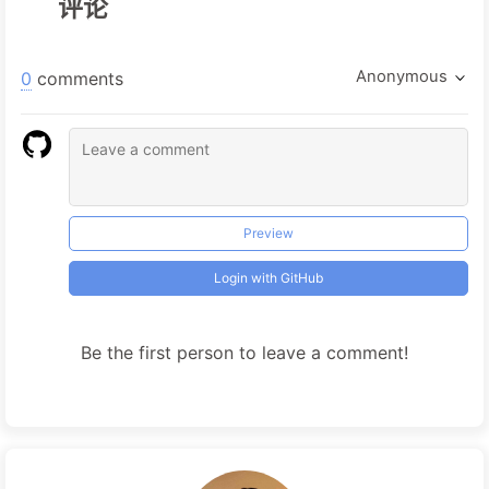
评论
Anonymous
0
comments
Preview
Login with GitHub
Be the first person to leave a comment!